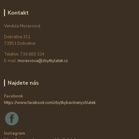
Kontakt
Vendula Moravcová
Dobratice 311
73951 Dobratice
Telefon: 734 800 334
E-mail:
moravcova@zbytkylatek.cz
Najdete nás
Facebook
https://www.facebook.com/zbytkybavlnenychlatek
Instagram