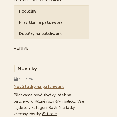
Podložky
Pravítka na patchwork
Doplňky na patchwork
VENIVE
Novinky
13.04.2026
Nové látky na patchwork
Přidáváme nové zbytky látek na
patchwork. Různé rozměry i balíčky. Vše
najdete v kategorii Bavlněné látky -
všechny zbytky
číst celé