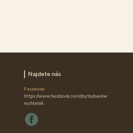
Najdete nás
Facebook
https://www.facebook.com/zbytkybavlne
nychlatek