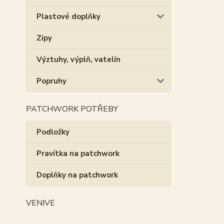
Plastové doplňky
Zipy
Výztuhy, výplň, vatelín
Popruhy
PATCHWORK POTŘEBY
Podložky
Pravítka na patchwork
Doplňky na patchwork
VENIVE