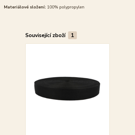
Materiálové složení:
100% polypropylen
Související zboží
1