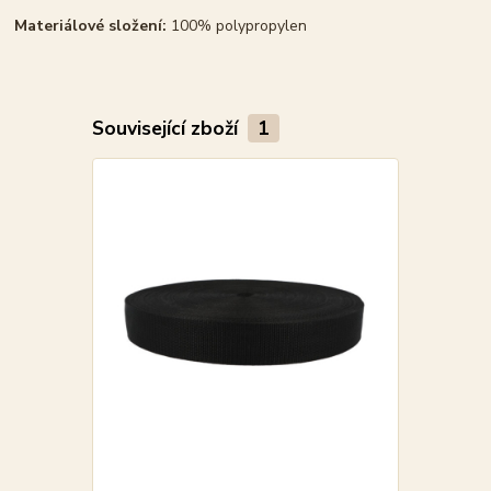
Materiálové složení:
100% polypropylen
Související zboží
1