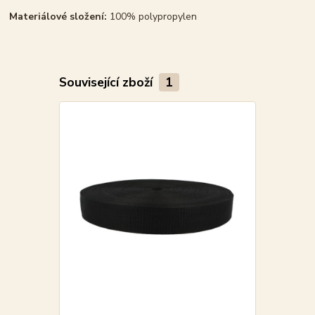
Materiálové složení:
100% polypropylen
Související zboží
1