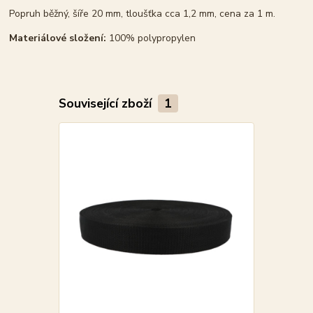
Popruh běžný, šíře 20 mm, tloušťka cca 1,2 mm, cena za 1 m.
Materiálové složení:
100% polypropylen
Související zboží
1