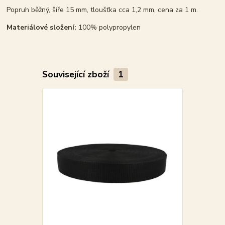
Popruh běžný, šíře 15 mm, tloušťka cca 1,2 mm, cena za 1 m.
Materiálové složení:
100% polypropylen
Související zboží
1