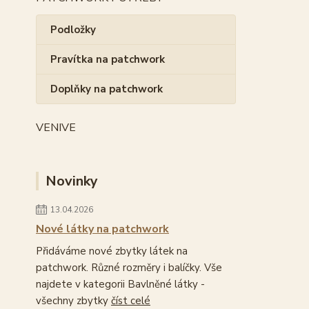
Podložky
Pravítka na patchwork
Doplňky na patchwork
VENIVE
Novinky
13.04.2026
Nové látky na patchwork
Přidáváme nové zbytky látek na
patchwork. Různé rozměry i balíčky. Vše
najdete v kategorii Bavlněné látky -
všechny zbytky
číst celé