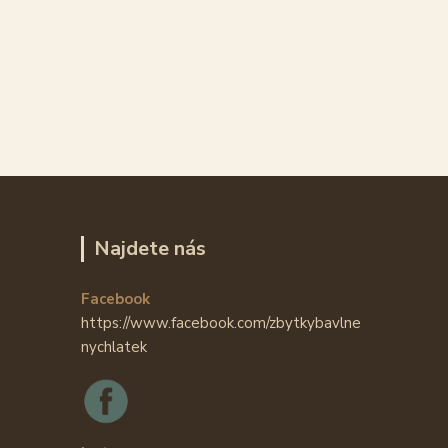
Najdete nás
Facebook
https://www.facebook.com/zbytkybavlne
nychlatek