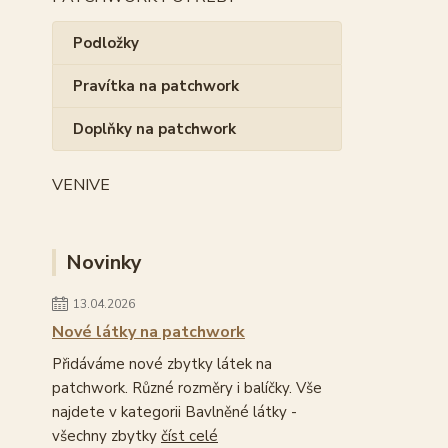
Podložky
Pravítka na patchwork
Doplňky na patchwork
VENIVE
Novinky
13.04.2026
Nové látky na patchwork
Přidáváme nové zbytky látek na
patchwork. Různé rozměry i balíčky. Vše
najdete v kategorii Bavlněné látky -
všechny zbytky
číst celé