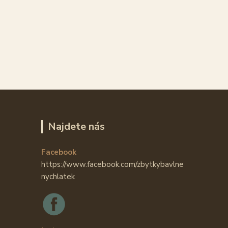
Najdete nás
Facebook
https://www.facebook.com/zbytkybavlne
nychlatek