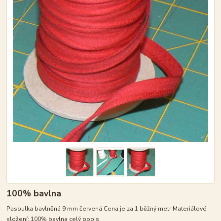
100% bavlna
Paspulka bavlněná 9 mm červená Cena je za 1 běžný metr Materiálové
složení: 100% bavlna
celý popis