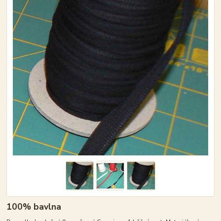
100% bavlna