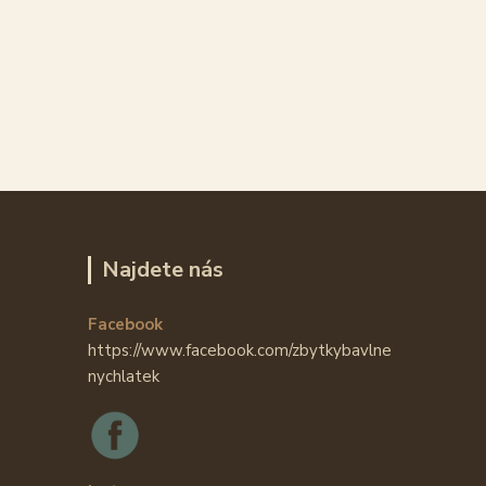
Najdete nás
Facebook
https://www.facebook.com/zbytkybavlne
nychlatek