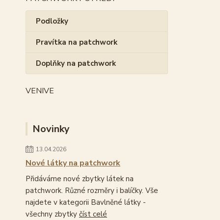
Podložky
Pravítka na patchwork
Doplňky na patchwork
VENIVE
Novinky
13.04.2026
Nové látky na patchwork
Přidáváme nové zbytky látek na
patchwork. Různé rozměry i balíčky. Vše
najdete v kategorii Bavlněné látky -
všechny zbytky
číst celé