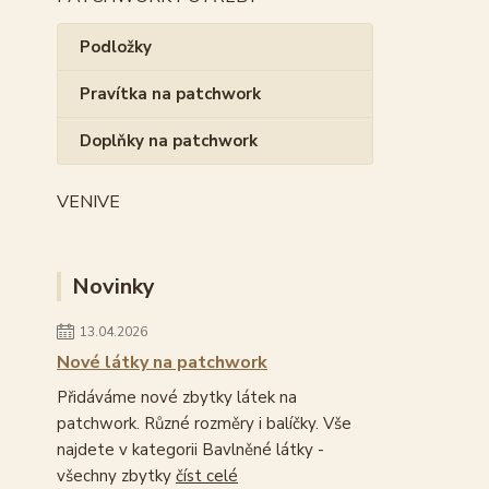
Podložky
Pravítka na patchwork
Doplňky na patchwork
VENIVE
Novinky
13.04.2026
Nové látky na patchwork
Přidáváme nové zbytky látek na
patchwork. Různé rozměry i balíčky. Vše
najdete v kategorii Bavlněné látky -
všechny zbytky
číst celé