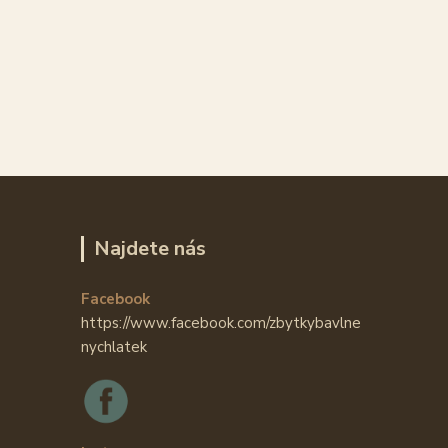
Najdete nás
Facebook
https://www.facebook.com/zbytkybavlne
nychlatek