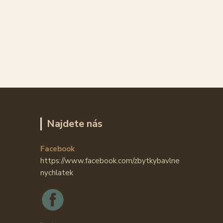
Najdete nás
Facebook
https://www.facebook.com/zbytkybavlne
nychlatek