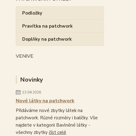
Podložky
Pravítka na patchwork
Doplňky na patchwork
VENIVE
Novinky
13.04.2026
Nové látky na patchwork
Přidáváme nové zbytky látek na
patchwork. Různé rozměry i balíčky. Vše
najdete v kategorii Bavlněné látky -
všechny zbytky
číst celé