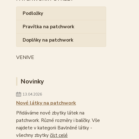
Podložky
Pravítka na patchwork
Doplňky na patchwork
VENIVE
Novinky
13.04.2026
Nové látky na patchwork
Přidáváme nové zbytky látek na
patchwork. Různé rozměry i balíčky. Vše
najdete v kategorii Bavlněné látky -
všechny zbytky
číst celé