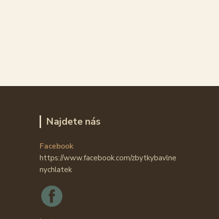
Najdete nás
Facebook
https://www.facebook.com/zbytkybavlne
nychlatek