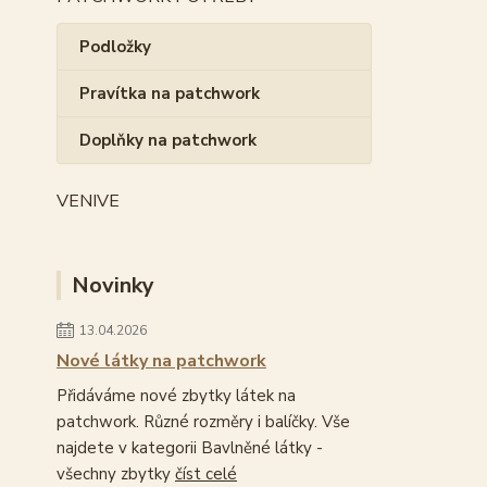
Podložky
Pravítka na patchwork
Doplňky na patchwork
VENIVE
Novinky
13.04.2026
Nové látky na patchwork
Přidáváme nové zbytky látek na
patchwork. Různé rozměry i balíčky. Vše
najdete v kategorii Bavlněné látky -
všechny zbytky
číst celé