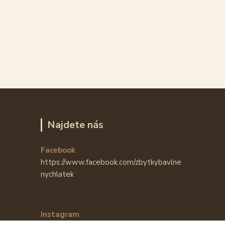
Najdete nás
Facebook
https://www.facebook.com/zbytkybavlne
nychlatek
Instagram