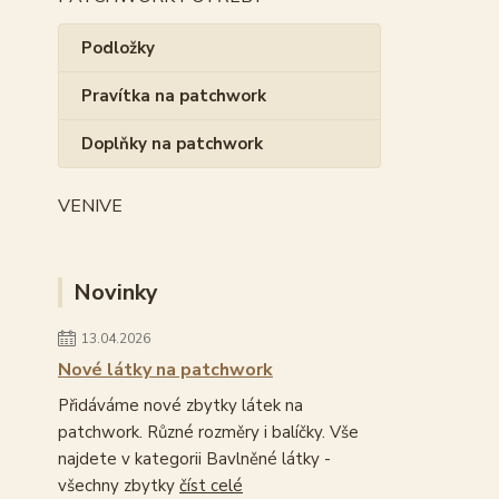
Podložky
Pravítka na patchwork
Doplňky na patchwork
VENIVE
Novinky
13.04.2026
Nové látky na patchwork
Přidáváme nové zbytky látek na
patchwork. Různé rozměry i balíčky. Vše
najdete v kategorii Bavlněné látky -
všechny zbytky
číst celé