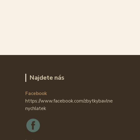
Najdete nás
Facebook
https://www.facebook.com/zbytkybavlne
nychlatek