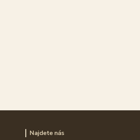
Najdete nás