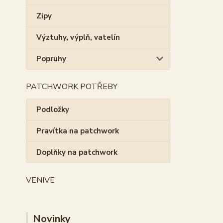
Zipy
Výztuhy, výplň, vatelín
Popruhy
PATCHWORK POTŘEBY
Podložky
Pravítka na patchwork
Doplňky na patchwork
VENIVE
Novinky