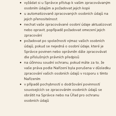
vyžádat si u Správce přístup k vašim zpracovávaným
osobním údajům a požadovat jejich kopii
u automatizovaně zpracovaných osobních údajů na
jejich přenositelnost
nechat vaše zpracovávané osobní údaje aktualizovat
nebo opravit, popřípadě požadovat omezení jejich
zpracování
požadovat po společnosti výmaz vašich osobních
údajů, pokud se nejedná o osobní údaje, které je
Správce povinen nebo oprávněn dále zpracovávat
dle příslušných právních předpisů
na účinnou soudní ochranu, pokud máte za to, že
vaše práva podle Nařízení byla porušena v důsledku
zpracování vašich osobních údajů v rozporu s tímto
Nařízením
v případě pochybností o dodržování povinností
souvisejících se zpracováním osobních údajů se
obrátit na Správce nebo na Úřad pro ochranu
osobních údajů