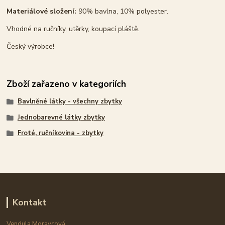
Materiálové složení:
90% bavlna, 10% polyester.
Vhodné na ručníky, utěrky, koupací pláště.
Český výrobce!
Zboží zařazeno v kategoriích
Bavlněné látky - všechny zbytky
Jednobarevné látky zbytky
Froté, ručníkovina - zbytky
Kontakt
Vendula Moravcová