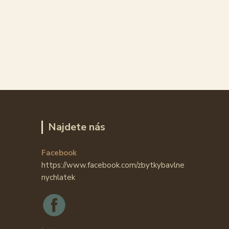
Najdete nás
Facebook
https://www.facebook.com/zbytkybavlne
nychlatek