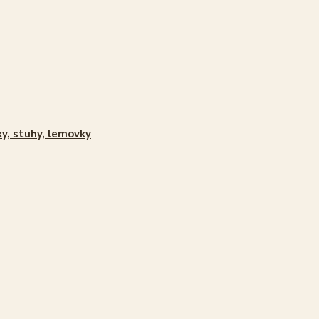
ky, stuhy, lemovky