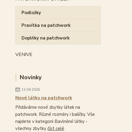
Podložky
Pravítka na patchwork
Doplňky na patchwork
VENIVE
Novinky
13.04.2026
Nové látky na patchwork
Přidáváme nové zbytky látek na
patchwork. Různé rozměry i balíčky. Vše
najdete v kategorii Bavlněné látky -
všechny zbytky
číst celé