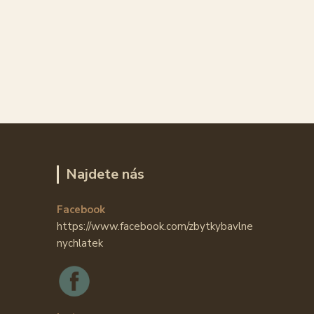
Najdete nás
Facebook
https://www.facebook.com/zbytkybavlne
nychlatek