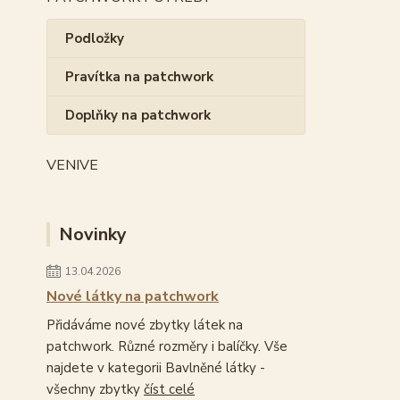
Podložky
Pravítka na patchwork
Doplňky na patchwork
VENIVE
Novinky
13.04.2026
Nové látky na patchwork
Přidáváme nové zbytky látek na
patchwork. Různé rozměry i balíčky. Vše
najdete v kategorii Bavlněné látky -
všechny zbytky
číst celé