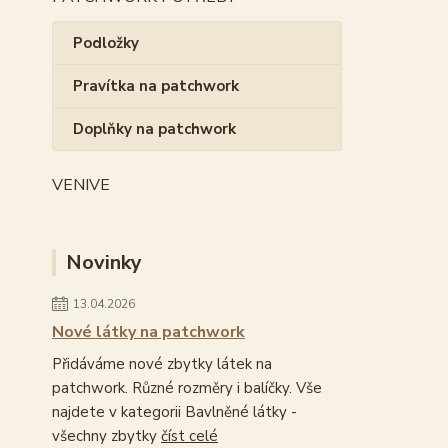
Podložky
Pravítka na patchwork
Doplňky na patchwork
VENIVE
Novinky
13.04.2026
Nové látky na patchwork
Přidáváme nové zbytky látek na
patchwork. Různé rozměry i balíčky. Vše
najdete v kategorii Bavlněné látky -
všechny zbytky
číst celé