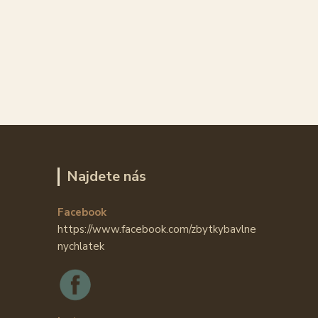
Najdete nás
Facebook
https://www.facebook.com/zbytkybavlne
nychlatek