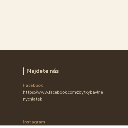
Najdete nás
Facebook
https://www.facebook.com/zbytkybavlne
nychlatek
Instagram