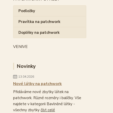
Podložky
Pravítka na patchwork
Doplňky na patchwork
VENIVE
Novinky
13.04.2026
Nové látky na patchwork
Přidáváme nové zbytky látek na
patchwork. Různé rozměry i balíčky. Vše
najdete v kategorii Bavlněné látky -
všechny zbytky
číst celé