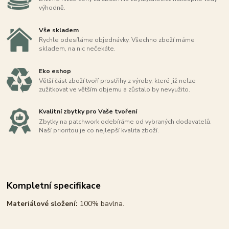
výhodně.
Vše skladem
Rychle odesíláme objednávky. Všechno zboží máme
skladem, na nic nečekáte.
Eko eshop
Větší část zboží tvoří prostřihy z výroby, které již nelze
zužitkovat ve větším objemu a zůstalo by nevyužito.
Kvalitní zbytky pro Vaše tvoření
Zbytky na patchwork odebíráme od vybraných dodavatelů.
Naší prioritou je co nejlepší kvalita zboží.
Kompletní specifikace
Materiálové složení:
100% bavlna.