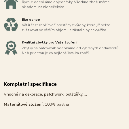
Rychle odesíláme objednávky. Všechno zboží máme
skladem, na nic nečekáte.
Eko eshop
Větší část zboží tvoří prostřihy z výroby, které již nelze
zužitkovat ve větším objemu a zůstalo by nevyužito.
Kvalitní zbytky pro Vaše tvoření
Zbytky na patchwork odebíráme od vybraných dodavatelů.
Naší prioritou je co nejlepší kvalita zboží.
Kompletní specifikace
Vhodné na dekorace, patchwork, polštářky, ...
Materiálové složení:
100% bavlna