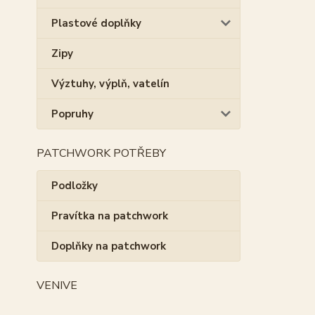
Plastové doplňky
Zipy
Výztuhy, výplň, vatelín
Popruhy
PATCHWORK POTŘEBY
Podložky
Pravítka na patchwork
Doplňky na patchwork
VENIVE