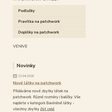
Podložky
Pravítka na patchwork
Doplňky na patchwork
VENIVE
Novinky
13.04.2026
Nové látky na patchwork
Přidáváme nové zbytky látek na
patchwork. Různé rozměry i balíčky. Vše
najdete v kategorii Bavlněné látky -
všechny zbytky
číst celé