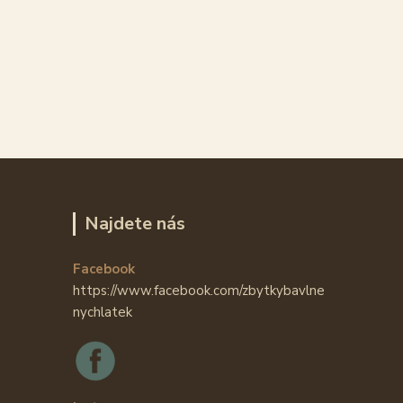
Najdete nás
Facebook
https://www.facebook.com/zbytkybavlne
nychlatek