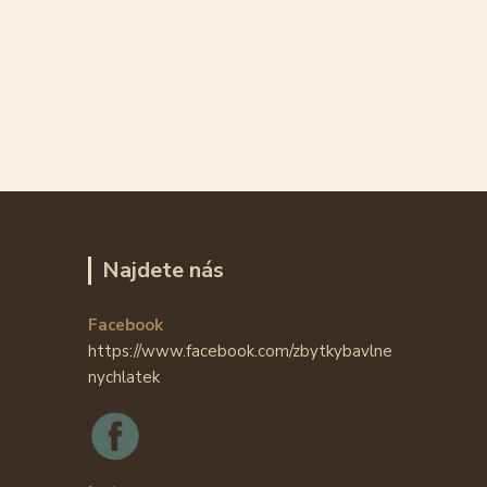
Najdete nás
Facebook
https://www.facebook.com/zbytkybavlne
nychlatek