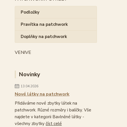
Podložky
Pravítka na patchwork
Doplňky na patchwork
VENIVE
Novinky
13.04.2026
Nové látky na patchwork
Přidáváme nové zbytky látek na
patchwork. Různé rozměry i balíčky. Vše
najdete v kategorii Bavlněné látky -
všechny zbytky
číst celé