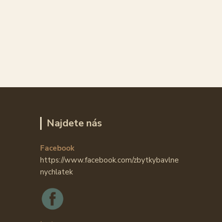
Najdete nás
Facebook
https://www.facebook.com/zbytkybavlne
nychlatek