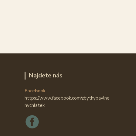
Najdete nás
Facebook
https://www.facebook.com/zbytkybavlne
nychlatek