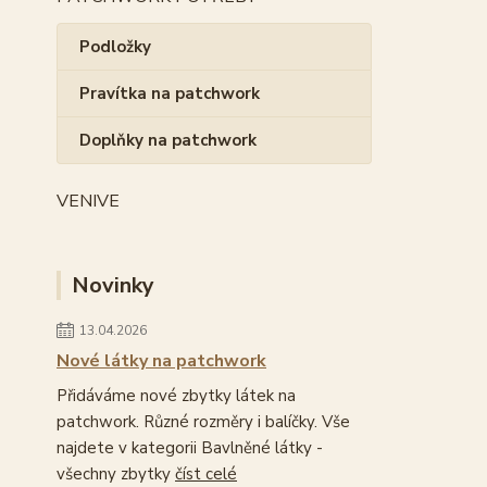
Podložky
Pravítka na patchwork
Doplňky na patchwork
VENIVE
Novinky
13.04.2026
Nové látky na patchwork
Přidáváme nové zbytky látek na
patchwork. Různé rozměry i balíčky. Vše
najdete v kategorii Bavlněné látky -
všechny zbytky
číst celé