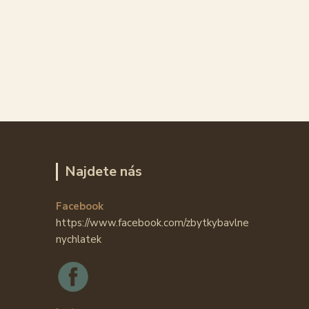
Najdete nás
Facebook
https://www.facebook.com/zbytkybavlne
nychlatek