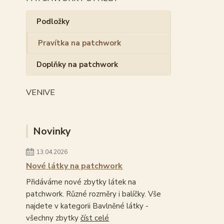
Podložky
Pravítka na patchwork
Doplňky na patchwork
VENIVE
Novinky
13.04.2026
Nové látky na patchwork
Přidáváme nové zbytky látek na
patchwork. Různé rozměry i balíčky. Vše
najdete v kategorii Bavlněné látky -
všechny zbytky
číst celé