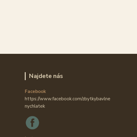
Najdete nás
Facebook
https://www.facebook.com/zbytkybavlne
nychlatek