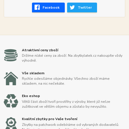
Facebook
Twitter
Atraktivní ceny zboží
Držíme nízké ceny za zboží. Na zbytkylatek.cz nakoupíte vždy
výhodně.
Vše skladem
Rychle odesíláme objednávky. Všechno zboží máme
skladem, na nic nečekáte.
Eko eshop
Větší část zboží tvoří prostřihy z výroby, které již nelze
zužitkovat ve větším objemu a zůstalo by nevyužito.
Kvalitní zbytky pro Vaše tvoření
Zbytky na patchwork odebíráme od vybraných dodavatelů.