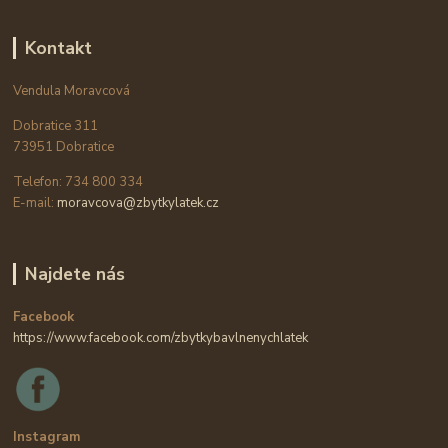
Kontakt
Vendula Moravcová
Dobratice 311
73951 Dobratice
Telefon: 734 800 334
E-mail:
moravcova@zbytkylatek.cz
Najdete nás
Facebook
https://www.facebook.com/zbytkybavlnenychlatek
Instagram