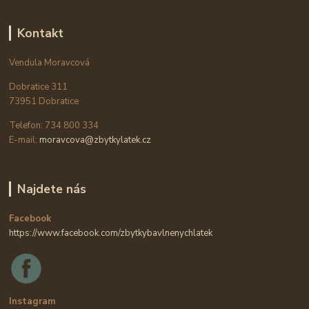
Kontakt
Vendula Moravcová
Dobratice 311
73951 Dobratice
Telefon: 734 800 334
E-mail:
moravcova@zbytkylatek.cz
Najdete nás
Facebook
https://www.facebook.com/zbytkybavlnenychlatek
Instagram