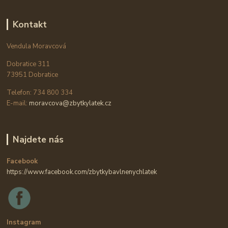
Kontakt
Vendula Moravcová
Dobratice 311
73951 Dobratice
Telefon: 734 800 334
E-mail:
moravcova@zbytkylatek.cz
Najdete nás
Facebook
https://www.facebook.com/zbytkybavlnenychlatek
Instagram