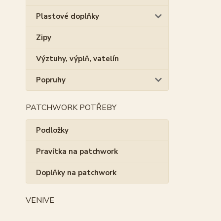
Plastové doplňky
Zipy
Výztuhy, výplň, vatelín
Popruhy
PATCHWORK POTŘEBY
Podložky
Pravítka na patchwork
Doplňky na patchwork
VENIVE