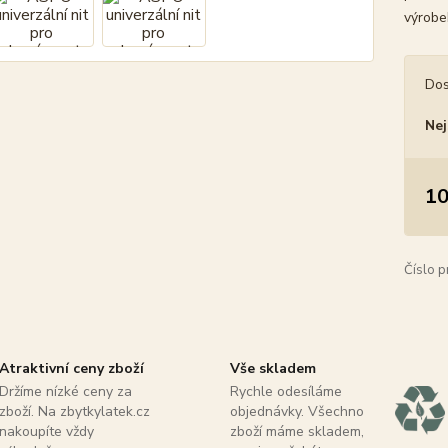
výrobe
Dos
Nej
10
Číslo p
Atraktivní ceny zboží
Vše skladem
Držíme nízké ceny za
Rychle odesíláme
zboží. Na zbytkylatek.cz
objednávky. Všechno
nakoupíte vždy
zboží máme skladem,