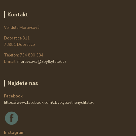
Kontakt
Vendula Moravcová
Dobratice 311
73951 Dobratice
Telefon: 734 800 334
E-mail:
moravcova@zbytkylatek.cz
Najdete nás
Facebook
https://www.facebook.com/zbytkybavlnenychlatek
Instagram