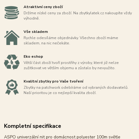
Atraktivní ceny zboží
Držíme nízké ceny za zboží. Na zbytkylatek.cz nakoupíte vždy
výhodně.
Vše skladem
Rychle odesíláme objednávky. Všechno zboží máme
skladem, na nic nečekáte.
Eko eshop
Větší část zboží tvoří prostřihy z výroby, které již nelze
zužitkovat ve větším objemu a zůstalo by nevyužito.
Kvalitní zbytky pro Vaše tvoření
Zbytky na patchwork odebíráme od vybraných dodavatelů.
Naší prioritou je co nejlepší kvalita zboží.
Kompletní specifikace
ASPO univerzální nit pro domácnost polyester 100m světle