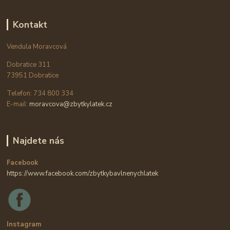
Kontakt
Vendula Moravcová
Dobratice 311
73951 Dobratice
Telefon: 734 800 334
E-mail:
moravcova@zbytkylatek.cz
Najdete nás
Facebook
https://www.facebook.com/zbytkybavlnenychlatek
Instagram