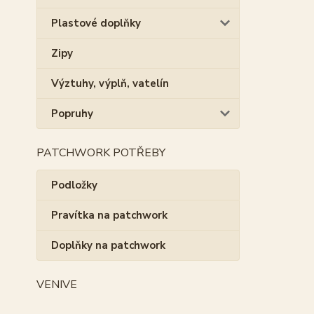
Plastové doplňky
Zipy
Výztuhy, výplň, vatelín
Popruhy
PATCHWORK POTŘEBY
Podložky
Pravítka na patchwork
Doplňky na patchwork
VENIVE