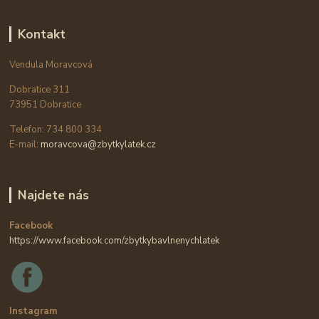
Kontakt
Vendula Moravcová
Dobratice 311
73951 Dobratice
Telefon: 734 800 334
E-mail:
moravcova@zbytkylatek.cz
Najdete nás
Facebook
https://www.facebook.com/zbytkybavlnenychlatek
Instagram