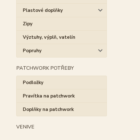
Plastové doplňky
Zipy
Výztuhy, výplň, vatelín
Popruhy
PATCHWORK POTŘEBY
Podložky
Pravítka na patchwork
Doplňky na patchwork
VENIVE