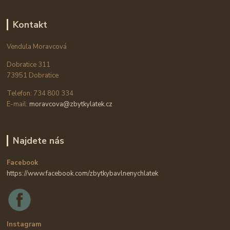
Kontakt
Vendula Moravcová
Dobratice 311
73951 Dobratice
Telefon: 734 800 334
E-mail:
moravcova@zbytkylatek.cz
Najdete nás
Facebook
https://www.facebook.com/zbytkybavlnenychlatek
Instagram