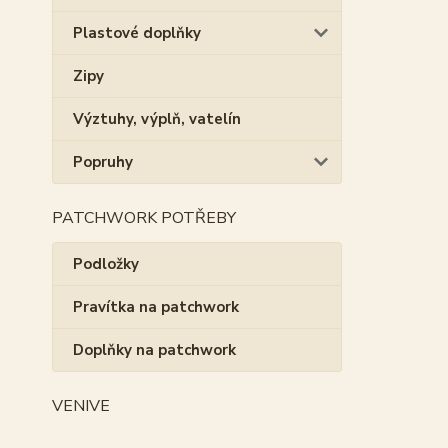
Plastové doplňky
Zipy
Výztuhy, výplň, vatelín
Popruhy
PATCHWORK POTŘEBY
Podložky
Pravítka na patchwork
Doplňky na patchwork
VENIVE