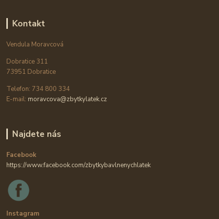
Kontakt
Vendula Moravcová
Dobratice 311
73951 Dobratice
Telefon: 734 800 334
E-mail:
moravcova@zbytkylatek.cz
Najdete nás
Facebook
https://www.facebook.com/zbytkybavlnenychlatek
Instagram