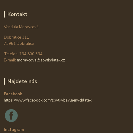
Kontakt
Vendula Moravcová
Dobratice 311
73951 Dobratice
Telefon: 734 800 334
E-mail:
moravcova@zbytkylatek.cz
Najdete nás
Facebook
https://www.facebook.com/zbytkybavlnenychlatek
Instagram