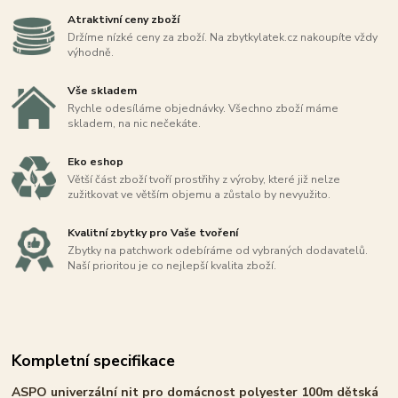
Atraktivní ceny zboží
Držíme nízké ceny za zboží. Na zbytkylatek.cz nakoupíte vždy
výhodně.
Vše skladem
Rychle odesíláme objednávky. Všechno zboží máme
skladem, na nic nečekáte.
Eko eshop
Větší část zboží tvoří prostřihy z výroby, které již nelze
zužitkovat ve větším objemu a zůstalo by nevyužito.
Kvalitní zbytky pro Vaše tvoření
Zbytky na patchwork odebíráme od vybraných dodavatelů.
Naší prioritou je co nejlepší kvalita zboží.
Kompletní specifikace
ASPO univerzální nit pro domácnost polyester 100m dětská