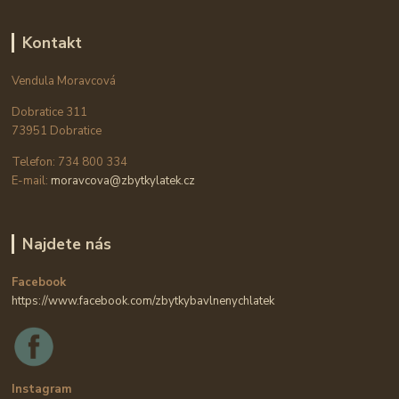
Kontakt
Vendula Moravcová
Dobratice 311
73951 Dobratice
Telefon: 734 800 334
E-mail:
moravcova@zbytkylatek.cz
Najdete nás
Facebook
https://www.facebook.com/zbytkybavlnenychlatek
Instagram