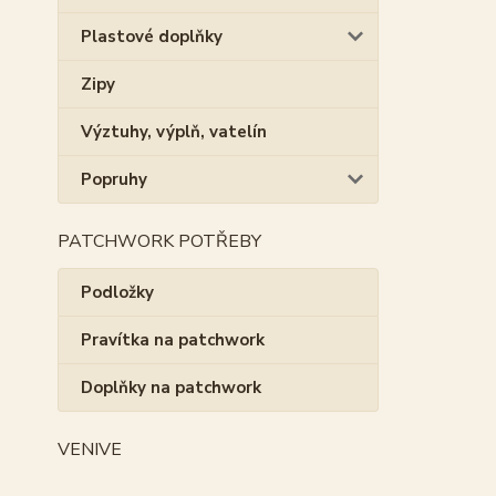
Plastové doplňky
Zipy
Výztuhy, výplň, vatelín
Popruhy
PATCHWORK POTŘEBY
Podložky
Pravítka na patchwork
Doplňky na patchwork
VENIVE